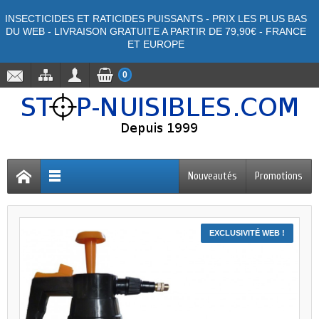
INSECTICIDES ET RATICIDES PUISSANTS - PRIX LES PLUS BAS
DU WEB - LIVRAISON GRATUITE A PARTIR DE 79,90€ - FRANCE
ET EUROPE
0
Nouveautés
Promotions
EXCLUSIVITÉ WEB !