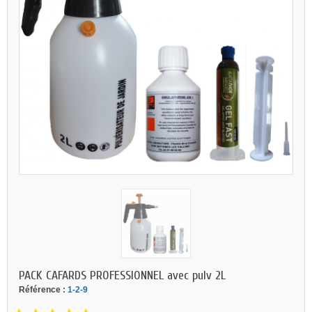
PACK CAFARDS PROFESSIONNEL avec pulv 2L
Référence :
1-2-9