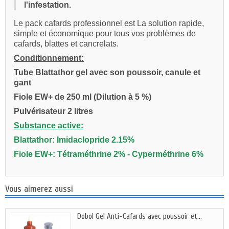
l'infestation.
Le pack cafards professionnel est La solution rapide,
simple et économique pour tous vos problèmes de
cafards, blattes et cancrelats.
Conditionnement:
Tube Blattathor gel avec son poussoir, canule et
gant
Fiole EW+ de 250 ml (Dilution à 5 %)
Pulvérisateur 2 litres
Substance active:
Blattathor: Imidaclopride 2.15%
Fiole EW+: Tétraméthrine 2% - Cyperméthrine 6%
Vous aimerez aussi
Dobol Gel Anti-Cafards avec poussoir et...