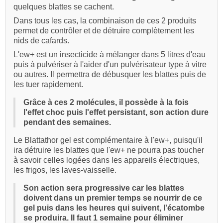
quelques blattes se cachent.
Dans tous les cas, la combinaison de ces 2 produits
permet de contrôler et de détruire complètement les
nids de cafards.
L'ew+ est un insecticide à mélanger dans 5 litres d'eau
puis à pulvériser à l'aider d'un pulvérisateur type à vitre
ou autres. Il permettra de débusquer les blattes puis de
les tuer rapidement.
Grâce à ces 2 molécules, il possède à la fois
l'effet choc puis l'effet persistant, son action dure
pendant des semaines.
Le Blattathor gel est complémentaire à l'ew+, puisqu'il
ira détruire les blattes que l'ew+ ne pourra pas toucher
à savoir celles logées dans les appareils électriques,
les frigos, les laves-vaisselle.
Son action sera progressive car les blattes
doivent dans un premier temps se nourrir de ce
gel puis dans les heures qui suivent, l'écatombe
se produira. Il faut 1 semaine pour éliminer