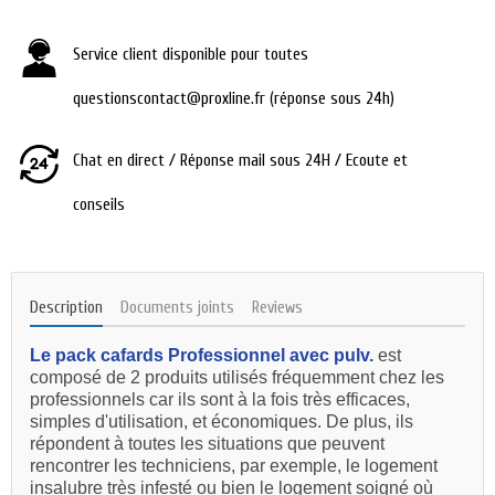
Service client disponible pour toutes
questionscontact@proxline.fr (réponse sous 24h)
Chat en direct / Réponse mail sous 24H / Ecoute et
conseils
Description
Documents joints
Reviews
Le pack cafards Professionnel avec pulv.
est
composé de 2 produits utilisés fréquemment chez les
professionnels car ils sont à la fois très efficaces,
simples d'utilisation, et économiques. De plus, ils
répondent à toutes les situations que peuvent
rencontrer les techniciens, par exemple, le logement
insalubre très infesté ou bien le logement soigné où