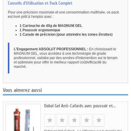
Conseils d'Utilisation et Pack Complet
Pour une précision maximale et une consommation maîtrisée, ce pack
est livré prêt à l'emploi avec :
1 Cartouche de 40g de MAGNUM GEL
1 Poussoir ergonomique
1 Canule de précision (pour atteindre les zones étroites)
L'Engagement ABSOLUT PROFESSIONNEL :
En choisissant le
MAGNUM GEL, vous accédez à une technologie de grade
professionnel, validée par des années d'intervention sur le terrain
et optimisée pour offrir le meilleur rapport coût/efficacité du
marché.
Vous aimerez aussi
Dobol Gel Anti-Cafards avec poussoir et...