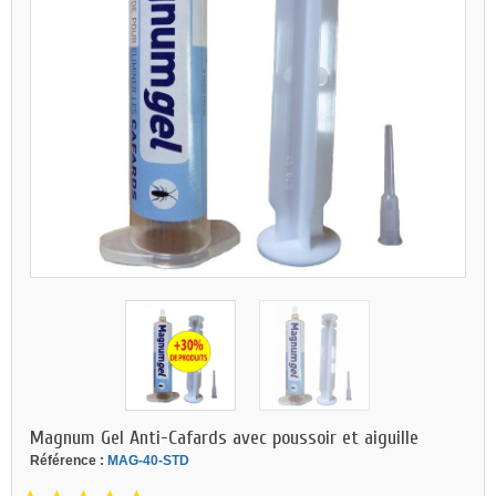
Magnum Gel Anti-Cafards avec poussoir et aiguille
Référence :
MAG-40-STD