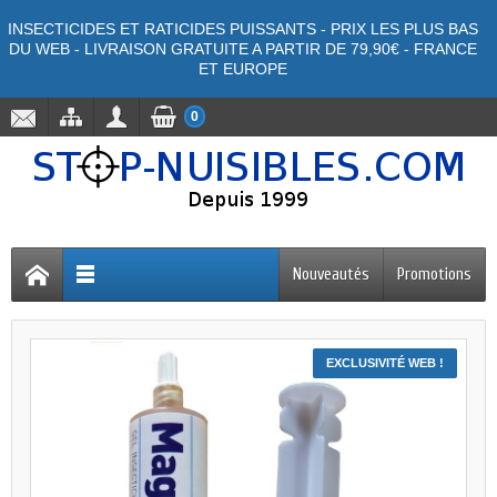
INSECTICIDES ET RATICIDES PUISSANTS - PRIX LES PLUS BAS
DU WEB - LIVRAISON GRATUITE A PARTIR DE 79,90€ - FRANCE
ET EUROPE
0
Nouveautés
Promotions
EXCLUSIVITÉ WEB !