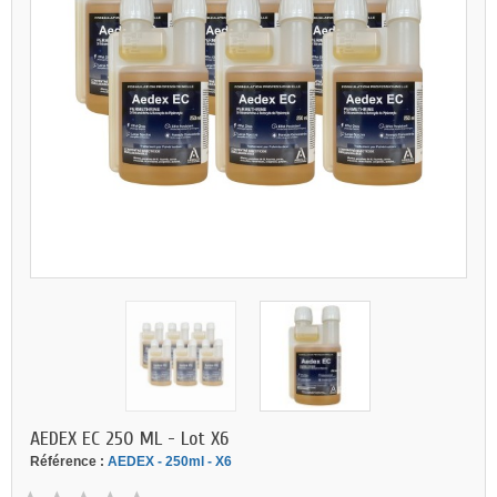
AEDEX EC 250 ML - Lot X6
Référence :
AEDEX - 250ml - X6