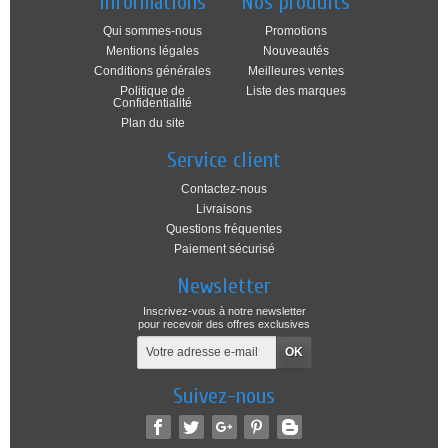
Informations
Nos produits
Qui sommes-nous
Promotions
Mentions légales
Nouveautés
Conditions générales
Meilleures ventes
Politique de
Liste des marques
Confidentialité
Plan du site
Service client
Contactez-nous
Livraisons
Questions fréquentes
Paiement sécurisé
Newsletter
Inscrivez-vous à notre newsletter
pour recevoir des offres exclusives
Suivez-nous