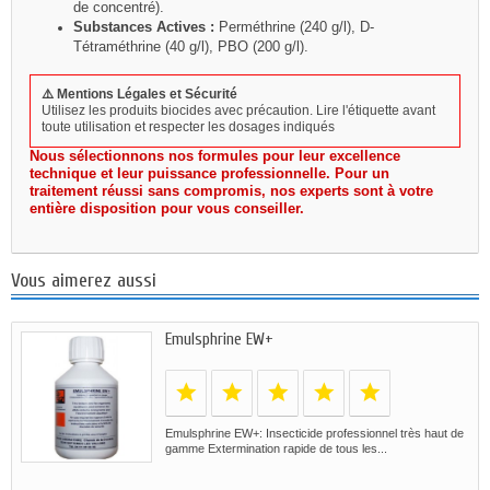
de concentré).
Substances Actives :
Perméthrine (240 g/l), D-
Tétraméthrine (40 g/l), PBO (200 g/l).
⚠️ Mentions Légales et Sécurité
Utilisez les produits biocides avec précaution. Lire l'étiquette avant
toute utilisation et respecter les dosages indiqués
Nous sélectionnons nos formules pour leur excellence
technique et leur puissance professionnelle. Pour un
traitement réussi sans compromis, nos experts sont à votre
entière disposition pour vous conseiller.
Vous aimerez aussi
Emulsphrine EW+
Emulsphrine EW+: Insecticide professionnel très haut de
gamme Extermination rapide de tous les...