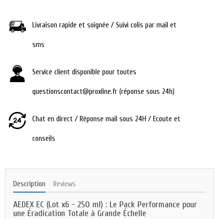
Livraison rapide et soignée / Suivi colis par mail et
sms
Service client disponible pour toutes
questionscontact@proxline.fr (réponse sous 24h)
Chat en direct / Réponse mail sous 24H / Ecoute et
conseils
Description
Reviews
AEDEX EC (Lot x6 - 250 ml) : Le Pack Performance pour
une Éradication Totale à Grande Échelle