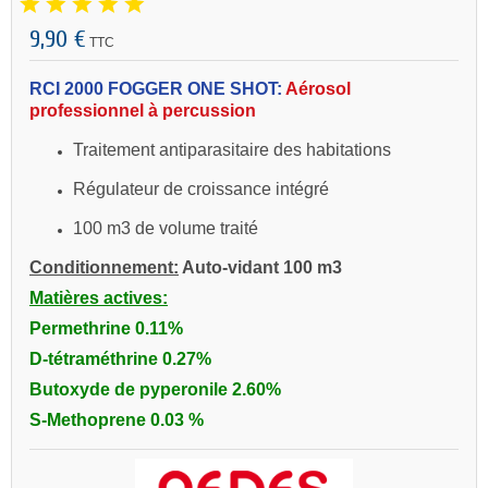
9,90 €
TTC
RCI 2000 FOGGER ONE SHOT:
Aérosol
professionnel à percussion
Traitement antiparasitaire des habitations
Régulateur de croissance intégré
100 m3 de volume traité
Conditionnement:
Auto-vidant 100 m3
Matières actives:
Permethrine 0.11%
D-tétraméthrine 0.27%
Butoxyde de pyperonile 2.60%
S-Methoprene 0.03 %