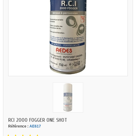
RCI 2000 FOGGER ONE SHOT
Référence :
AE617