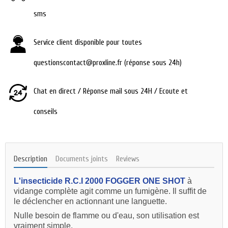
sms
Service client disponible pour toutes
questionscontact@proxline.fr (réponse sous 24h)
Chat en direct / Réponse mail sous 24H / Ecoute et
conseils
Description
Documents joints
Reviews
L'insecticide R.C.I 2000 FOGGER ONE SHOT
à
vidange complète agit comme un fumigène. Il suffit de
le déclencher en actionnant une languette.
Nulle besoin de flamme ou d'eau, son utilisation est
vraiment simple.