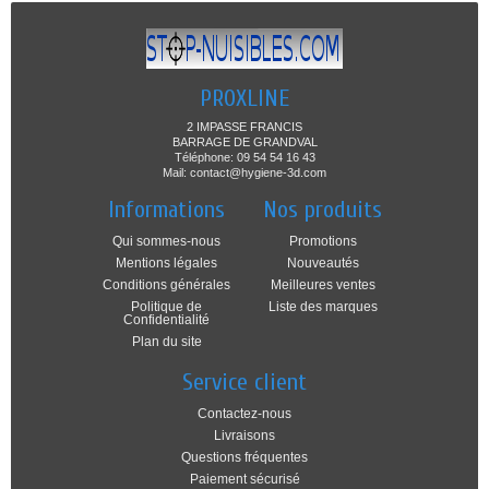
PROXLINE
2 IMPASSE FRANCIS
BARRAGE DE GRANDVAL
Téléphone: 09 54 54 16 43
Mail: contact@hygiene-3d.com
Informations
Nos produits
Qui sommes-nous
Promotions
Mentions légales
Nouveautés
Conditions générales
Meilleures ventes
Politique de
Liste des marques
Confidentialité
Plan du site
Service client
Contactez-nous
Livraisons
Questions fréquentes
Paiement sécurisé