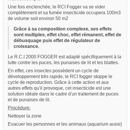
Une fois enclenchée, le RCI Fogger va se vider
complètement et sa fumée insecticide occupera 100m3
de volume soit environ 50 m2
Grâce à sa composition complexe, ses effets
sont multiples, effet choc, effet rémanent, effet de
débusquage puis effet de régulateur de
croissance.
Le R.C.I 2000 FOGGER est adapté spécifiquement à la
lutte contre les puces, les punaises de lit et les blattes.
En effet, ces insectes possèdent un cycle de
développement très rapide, le RCI fogger stoppe le
cycle de reproduction. Grâce à cette action et aux
autres effets qu'il provoque, cet insecticide est une
solution idéale dans le cadre d'un traitement de puces
et de punaises de lit.
Procédure:
Nettoyer la zone
Evacuer les personnes et les animaux (aquarium aussi)