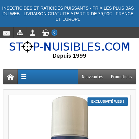
INSECTICIDES ET RATICIDES PUISSANTS - PRIX LES PLUS BAS
DU WEB - LIVRAISON GRATUITE A PARTIR DE 79,90€ - FRANCE
ET EUROPE
0
Nouveautés
Promotions
EXCLUSIVITÉ WEB !