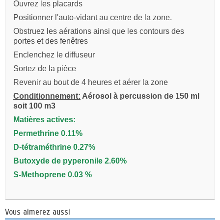
Ouvrez les placards
Positionner l'auto-vidant au centre de la zone.
Obstruez les aérations ainsi que les contours des
portes et des fenêtres
Enclenchez le diffuseur
Sortez de la pièce
Revenir au bout de 4 heures et aérer la zone
Conditionnement:
Aérosol à percussion de 150 ml
soit 100 m3
Matières actives:
Permethrine 0.11%
D-tétraméthrine 0.27%
Butoxyde de pyperonile 2.60%
S-Methoprene 0.03 %
Vous aimerez aussi