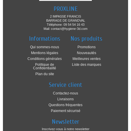
PROXLINE
2 IMPASSE FRANCIS
BARRAGE DE GRANDVAL
Téléphone: 09 54 54 16 43
Mail: contact@hygiene-3d.com
Informations
Nos produits
Qui sommes-nous
Promotions
Mentions légales
Nouveautés
Conditions générales
Meilleures ventes
Politique de
Liste des marques
Confidentialité
Plan du site
Service client
Contactez-nous
Livraisons
Questions fréquentes
Paiement sécurisé
Newsletter
Inscrivez-vous à notre newsletter