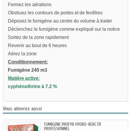
Fermez les aérations
Obstruez les contours de portes et de fenêtres
Déposez le fumigène au centre du volume à traiter
Déclenchez le fumigène comme expliqué sur la notice
Sortez de la zone rapidement
Revenir au bout de 6 heures
Aérez la zone
Conditionnement:
Fumigène 240 m3
Matière active:
cyphénothrine à 7.2 %
Vous aimerez aussi
FUMIGENE PROFYR HYDRO-REACTIF
PROFESSIONNEL