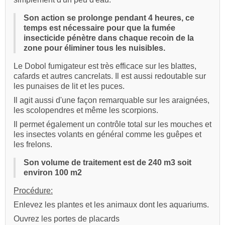
Son action se prolonge pendant 4 heures, ce
temps est nécessaire pour que la fumée
insecticide pénètre dans chaque recoin de la
zone pour éliminer tous les nuisibles.
Le Dobol fumigateur est très efficace sur les blattes,
cafards et autres cancrelats. Il est aussi redoutable sur
les punaises de lit et les puces.
Il agit aussi d'une façon remarquable sur les araignées,
les scolopendres et même les scorpions.
Il permet également un contrôle total sur les mouches et
les insectes volants en général comme les guêpes et
les frelons.
Son volume de traitement est de 240 m3 soit
environ 100 m2
Procédure:
Enlevez les plantes et les animaux dont les aquariums.
Ouvrez les portes de placards