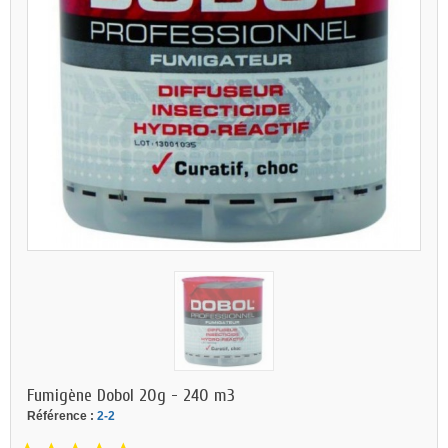
Fumigène Dobol 20g - 240 m3
Référence :
2-2