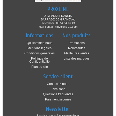
PROXLINE
2 IMPASSE FRANCIS
BARRAGE DE GRANDVAL
Téléphone: 09 54 54 16 43
Mail: contact@hygiene-3d.com
Informations
Nos produits
Qui sommes-nous
Promotions
Mentions légales
Nouveautés
Conditions générales
Meilleures ventes
Politique de
Liste des marques
Confidentialité
Plan du site
Service client
Contactez-nous
Livraisons
Questions fréquentes
Paiement sécurisé
Newsletter
Inscrivez-vous à notre newsletter