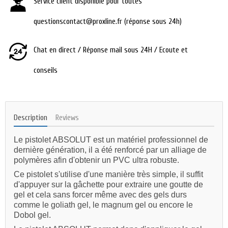
Service client disponible pour toutes
questionscontact@proxline.fr (réponse sous 24h)
Chat en direct / Réponse mail sous 24H / Ecoute et
conseils
Description
Reviews
Le pistolet ABSOLUT est un matériel professionnel de
dernière génération, il a été renforcé par un alliage de
polymères afin d'obtenir un PVC ultra robuste.
Ce pistolet s'utilise d'une manière très simple, il suffit
d'appuyer sur la gâchette pour extraire une goutte de
gel et cela sans forcer même avec des gels durs
comme le goliath gel, le magnum gel ou encore le
Dobol gel.