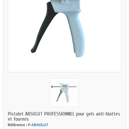
Pistolet ABSOLUT PROFESSIONNEL pour gels anti-blattes
et fourmis
Référence :
P-ABSOLUT