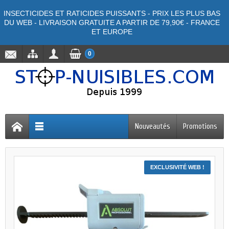
INSECTICIDES ET RATICIDES PUISSANTS - PRIX LES PLUS BAS
DU WEB - LIVRAISON GRATUITE A PARTIR DE 79,90€ - FRANCE
ET EUROPE
0
Nouveautés
Promotions
EXCLUSIVITÉ WEB !