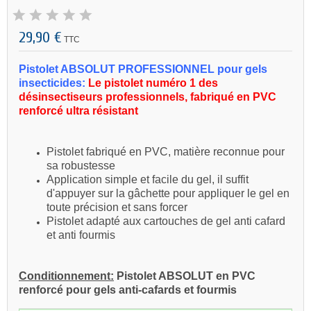
29,90 €
TTC
Pistolet ABSOLUT PROFESSIONNEL pour gels
insecticides:
Le pistolet numéro 1 des
désinsectiseurs professionnels, f
abriqué en PVC
renforcé ultra résistant
Pistolet fabriqué en PVC, matière reconnue pour
sa robustesse
Application simple et facile du gel, il suffit
d'appuyer sur la gâchette pour appliquer le gel en
toute précision et sans forcer
Pistolet adapté aux cartouches de gel anti cafard
et anti fourmis
Conditionnement:
Pistolet ABSOLUT en PVC
renforcé pour gels anti-cafards et fourmis