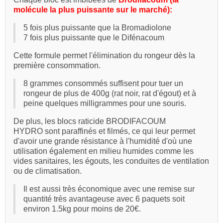
molécule la plus puissante sur le marché):
5 fois plus puissante que la Bromadiolone
7 fois plus puissante que le Difénacoum
Cette formule permet l'élimination du rongeur dès la
première consommation.
8 grammes consommés suffisent pour tuer un
rongeur de plus de 400g (rat noir, rat d'égout) et à
peine quelques milligrammes pour une souris.
De plus, les blocs raticide BRODIFACOUM
HYDRO sont paraffinés et filmés, ce qui leur permet
d'avoir une grande résistance à l'humidité d'où une
utilisation également en milieu humides comme les
vides sanitaires, les égouts, les conduites de ventilation
ou de climatisation.
Il est aussi très économique avec une remise sur
quantité très avantageuse avec 6 paquets soit
environ 1.5kg pour moins de 20€.