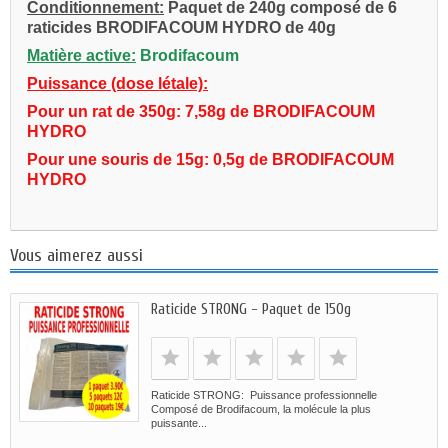
Conditionnement:
Paquet de 240g composé de 6
raticides BRODIFACOUM HYDRO de 40g
Matière active:
Brodifacoum
Puissance (dose létale):
Pour un rat de 350g: 7,58g de BRODIFACOUM
HYDRO
Pour une souris de 15g: 0,5g de BRODIFACOUM
HYDRO
Vous aimerez aussi
Raticide STRONG - Paquet de 150g
Raticide STRONG: Puissance professionnelle
Composé de Brodifacoum, la molécule la plus
puissante...