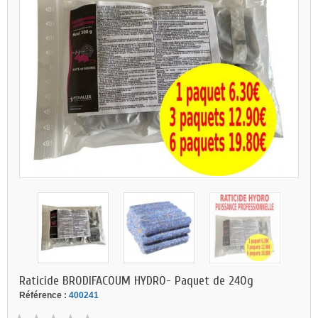
Raticide BRODIFACOUM HYDRO- Paquet de 240g
Référence :
400241