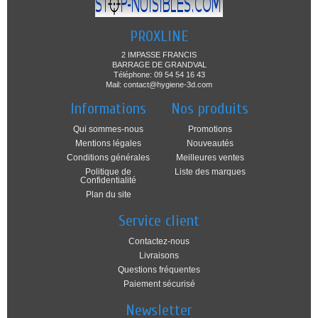
PROXLINE
2 IMPASSE FRANCIS
BARRAGE DE GRANDVAL
Téléphone: 09 54 54 16 43
Mail: contact@hygiene-3d.com
Informations
Nos produits
Qui sommes-nous
Promotions
Mentions légales
Nouveautés
Conditions générales
Meilleures ventes
Politique de
Liste des marques
Confidentialité
Plan du site
Service client
Contactez-nous
Livraisons
Questions fréquentes
Paiement sécurisé
Newsletter