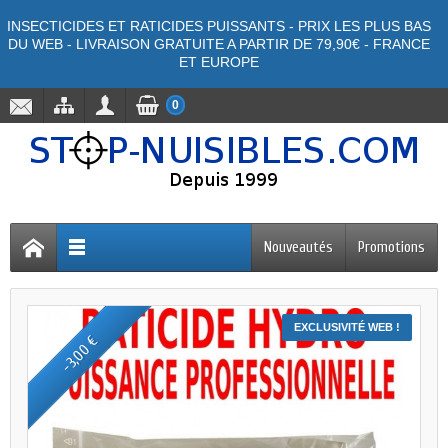
INSECTICIDES ET RATICIDES PUISSANTS - PRIX LES PLUS BAS
DU WEB - LIVRAISON GRATUITE A PARTIR DE 79,90€ - FRANCE
ET EUROPE
0
Nouveautés
Promotions
EXCLUSIVITÉ WEB !
-3,00 €