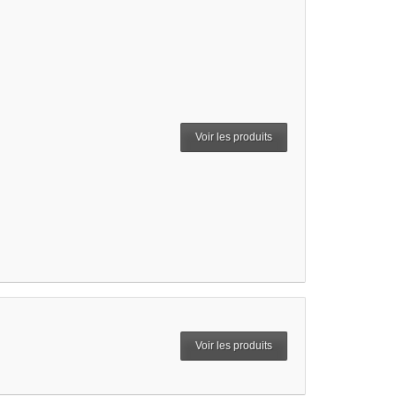
Voir les produits
Voir les produits