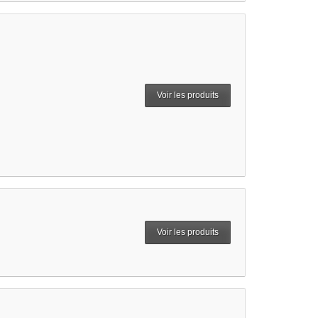
Voir les produits
Voir les produits