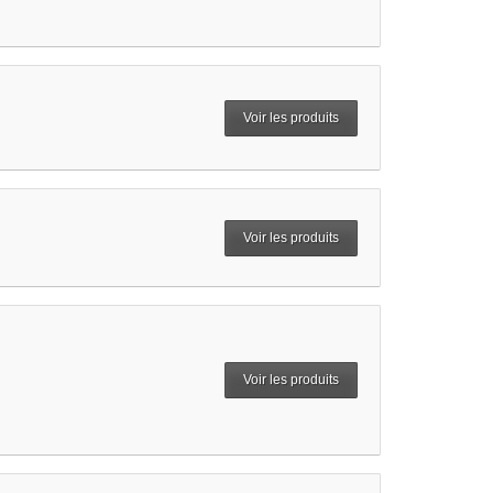
Voir les produits
Voir les produits
Voir les produits