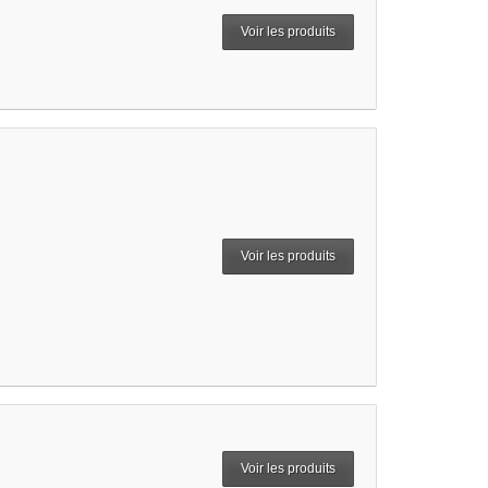
Voir les produits
Voir les produits
Voir les produits