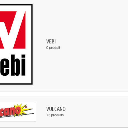
VEBI
0 produit
VULCANO
13 produits