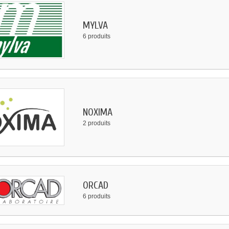
MYLVA
6 produits
NOXIMA
2 produits
ORCAD
6 produits