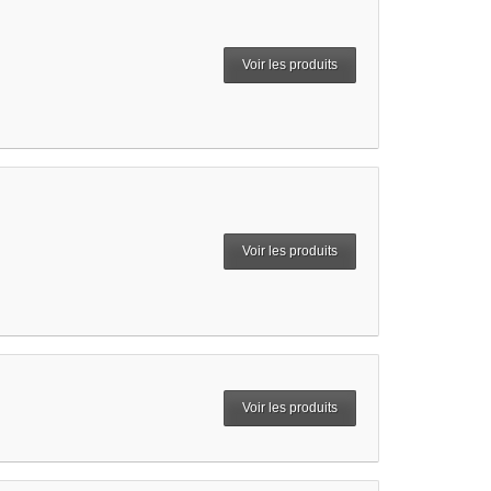
Voir les produits
Voir les produits
Voir les produits